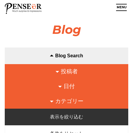
MENU
Blog
Blog Search
投稿者
日付
カテゴリー