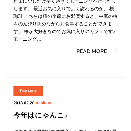
たまに少しだけ早く起きてモーニングへ行ったり
します。 最近お気に入りでよく訪れるのが、 桜
珈琲 こちらは桜の季節にお邪魔すると、中庭の桜
をのんびり眺めながらお食事することができま
す。 桜が大好きなのでお気に入りのカフェです♪
モーニング…
READ MORE
Penseur
osakana
2018.02.26
今年はにゃんこ♪