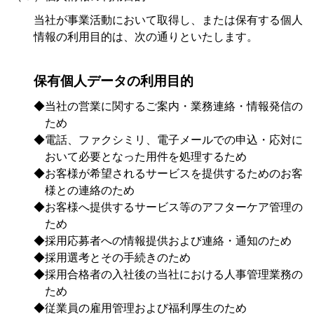
当社が事業活動において取得し、または保有する個人
情報の利用目的は、次の通りといたします。
保有個人データの利用目的
◆当社の営業に関するご案内・業務連絡・情報発信の
ため
◆電話、ファクシミリ、電子メールでの申込・応対に
おいて必要となった用件を処理するため
◆お客様が希望されるサービスを提供するためのお客
様との連絡のため
◆お客様へ提供するサービス等のアフターケア管理の
ため
◆採用応募者への情報提供および連絡・通知のため
◆採用選考とその手続きのため
◆採用合格者の入社後の当社における人事管理業務の
ため
◆従業員の雇用管理および福利厚生のため