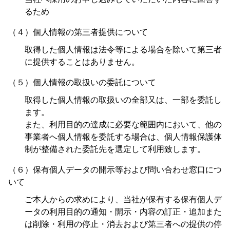
るため
（４）個人情報の第三者提供について
取得した個人情報は法令等による場合を除いて第三者
に提供することはありません。
（５）個人情報の取扱いの委託について
取得した個人情報の取扱いの全部又は、一部を委託し
ます。
また、利用目的の達成に必要な範囲内において、他の
事業者へ個人情報を委託する場合は、個人情報保護体
制が整備された委託先を選定して利用致します。
（６）保有個人データの開示等および問い合わせ窓口につ
いて
ご本人からの求めにより、当社が保有する保有個人デ
ータの利用目的の通知・開示・内容の訂正・追加また
は削除・利用の停止・消去および第三者への提供の停