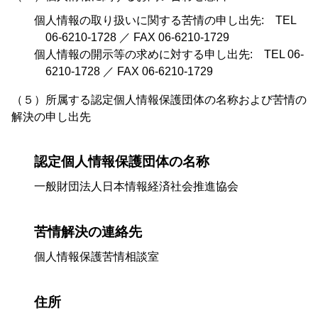
個人情報の取り扱いに関する苦情の申し出先: TEL
06-6210-1728 ／ FAX 06-6210-1729
個人情報の開示等の求めに対する申し出先: TEL 06-
6210-1728 ／ FAX 06-6210-1729
（５）所属する認定個人情報保護団体の名称および苦情の
解決の申し出先
認定個人情報保護団体の名称
一般財団法人日本情報経済社会推進協会
苦情解決の連絡先
個人情報保護苦情相談室
住所