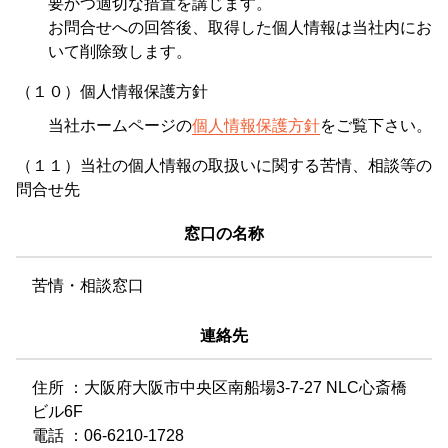
要かつ適切な措置を講じます。
お問合せへの回答後、取得した個人情報は当社内にお
いて削除致します。
（１０）個人情報保護方針
当社ホームページの
個人情報保護方針
をご覧下さい。
（１１）当社の個人情報の取扱いに関する苦情、相談等の
問合せ先
窓口の名称
苦情・相談窓口
連絡先
住所 ：大阪府大阪市中央区南船場3-7-27 NLC心斎橋
ビル6F
電話 ：06-6210-1728