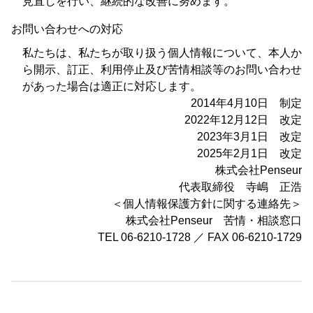
見直しを行い、継続的な改善に努めます。
お問い合わせへの対応
私たちは、私たちが取り扱う個人情報について、本人か
ら開示、訂正、利用停止及び苦情相談等のお問い合わせ
があった場合は適正に対応します。
2014年4月10日 制定
2022年12月12日 改定
2023年3月1日 改定
2025年2月1日 改定
株式会社Penseur
代表取締役 寺嶋 正浩
＜個人情報保護方針に関する連絡先＞
株式会社Penseur 苦情・相談窓口
TEL 06-6210-1728
／
FAX 06-6210-1729