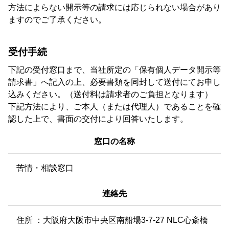
方法によらない開示等の請求には応じられない場合があり
ますのでご了承ください。
受付手続
下記の受付窓口まで、当社所定の「保有個人データ開示等
請求書」へ記入の上、必要書類を同封して送付にてお申し
込みください。（送付料は請求者のご負担となります）
下記方法により、ご本人（または代理人）であることを確
認した上で、書面の交付により回答いたします。
窓口の名称
苦情・相談窓口
連絡先
住所 ：大阪府大阪市中央区南船場3-7-27 NLC心斎橋