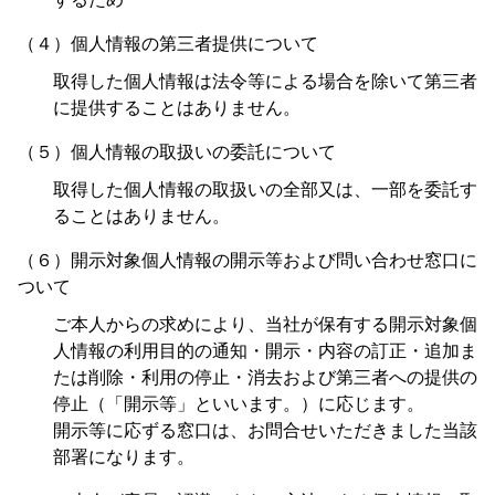
（４）個人情報の第三者提供について
取得した個人情報は法令等による場合を除いて第三者
に提供することはありません。
（５）個人情報の取扱いの委託について
取得した個人情報の取扱いの全部又は、一部を委託す
ることはありません。
（６）開示対象個人情報の開示等および問い合わせ窓口に
ついて
ご本人からの求めにより、当社が保有する開示対象個
人情報の利用目的の通知・開示・内容の訂正・追加ま
たは削除・利用の停止・消去および第三者への提供の
停止（「開示等」といいます。）に応じます。
開示等に応ずる窓口は、お問合せいただきました当該
部署になります。