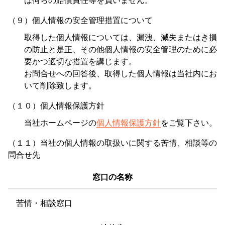
は何らの賠償責任等を負いません。
（９）個人情報の安全管理措置について
取得した個人情報については、漏洩、減失またはき損
の防止と是正、その他個人情報の安全管理のために必
要かつ適切な措置を講じます。
お問合せへの回答後、取得した個人情報は当社内にお
いて削除致します。
（１０）個人情報保護方針
当社ホームページの
個人情報保護方針
をご覧下さい。
（１１）当社の個人情報の取扱いに関する苦情、相談等の
問合せ先
窓口の名称
苦情・相談窓口