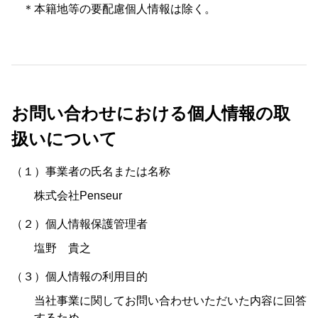
＊本籍地等の要配慮個人情報は除く。
お問い合わせにおける個人情報の取
扱いについて
（１）事業者の氏名または名称
株式会社Penseur
（２）個人情報保護管理者
塩野 貴之
（３）個人情報の利用目的
当社事業に関してお問い合わせいただいた内容に回答
するため