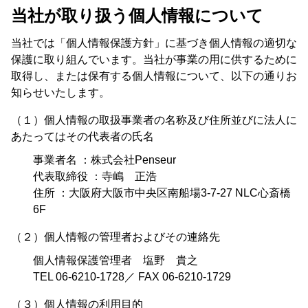
当社が取り扱う個人情報について
当社では「個人情報保護方針」に基づき個人情報の適切な
保護に取り組んでいます。当社が事業の用に供するために
取得し、または保有する個人情報について、以下の通りお
知らせいたします。
（１）個人情報の取扱事業者の名称及び住所並びに法人に
あたってはその代表者の氏名
事業者名 ：株式会社Penseur
代表取締役 ：寺嶋 正浩
住所 ：大阪府大阪市中央区南船場3-7-27 NLC心斎橋
6F
（２）個人情報の管理者およびその連絡先
個人情報保護管理者 塩野 貴之
TEL 06-6210-1728／ FAX 06-6210-1729
（３）個人情報の利用目的