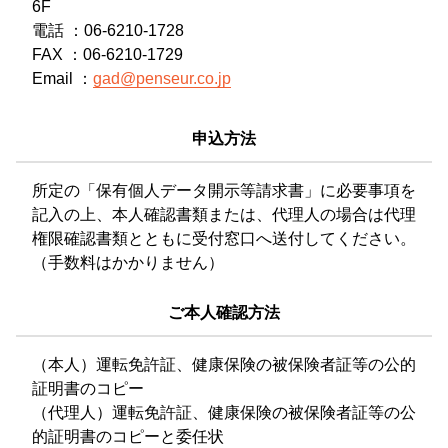
6F
電話 ：06-6210-1728
FAX ：06-6210-1729
Email ：
gad@penseur.co.jp
申込方法
所定の「保有個人データ開示等請求書」に必要事項を
記入の上、本人確認書類または、代理人の場合は代理
権限確認書類とともに受付窓口へ送付してください。
（手数料はかかりません）
ご本人確認方法
（本人）運転免許証、健康保険の被保険者証等の公的
証明書のコピー
（代理人）運転免許証、健康保険の被保険者証等の公
的証明書のコピーと委任状