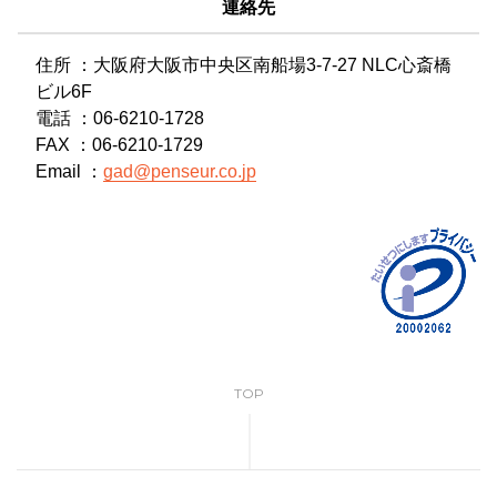
連絡先
住所 ：大阪府大阪市中央区南船場3-7-27 NLC心斎橋
ビル6F
電話 ：06-6210-1728
FAX ：06-6210-1729
Email ：
gad@penseur.co.jp
TOP