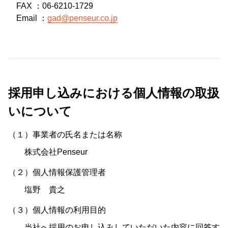
FAX ：06-6210-1729
Email ：
gad@penseur.co.jp
採用申し込みにおける個人情報の取扱
いについて
（１）事業者の氏名または名称
株式会社Penseur
（２）個人情報保護管理者
塩野 貴之
（３）個人情報の利用目的
当社へ採用のお申し込みしていただいた内容に回答す