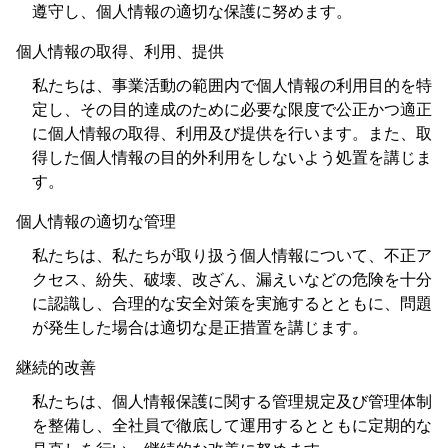
遵守し、個人情報の適切な保護に努めます。
個人情報の取得、利用、提供
私たちは、事業活動の範囲内で個人情報の利用目的を特
定し、その目的達成のために必要な限度で公正かつ適正
に個人情報の取得、利用及び提供を行います。また、取
得した個人情報の目的外利用をしないよう処置を講じま
す。
個人情報の適切な管理
私たちは、私たちが取り扱う個人情報について、不正ア
クセス、紛失、破壊、改ざん、漏えいなどの危険を十分
に認識し、合理的な安全対策を実施するとともに、問題
が発生した場合は適切な是正措置を講じます。
継続的改善
私たちは、個人情報保護に関する管理規定及び管理体制
を整備し、全社員で徹底して運用するとともに定期的な