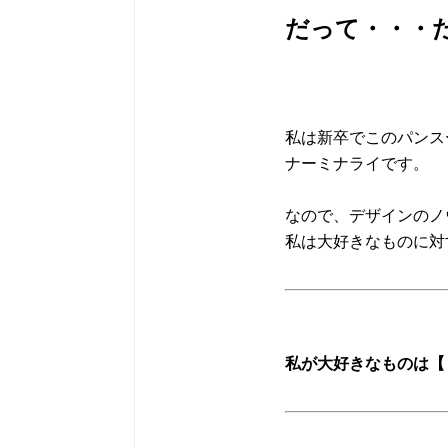
だって・・・だ
私は新卒でこのパンス
ナーミナライです。
なので、デザインのノ
私は大好きなものに対
私が大好きなものは