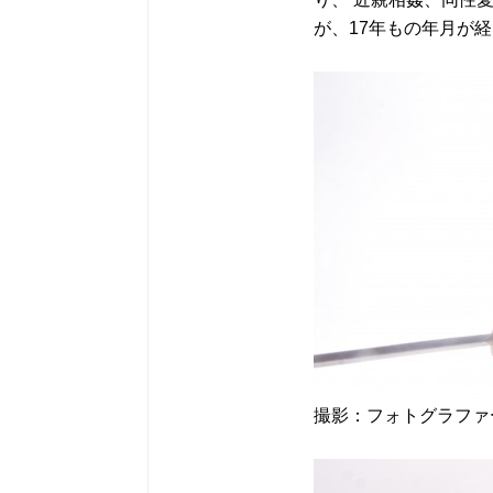
が、17年もの年月が
撮影：フォトグラファ