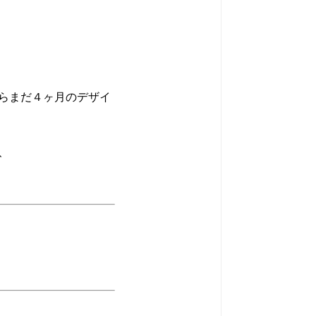
らまだ４ヶ月のデザイ
、