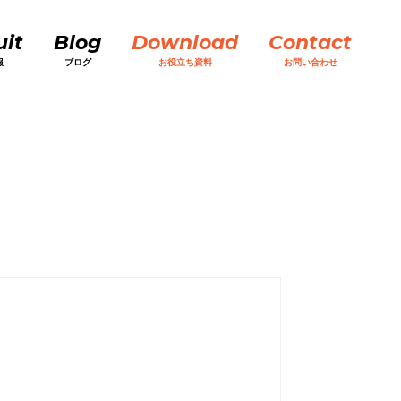
uit
Blog
Download
Contact
報
ブログ
お役立ち資料
お問い合わせ