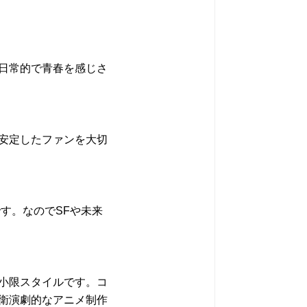
日常的で青春を感じさ
安定したファンを大切
す。なのでSFや未来
小限スタイルです。コ
衛演劇的なアニメ制作