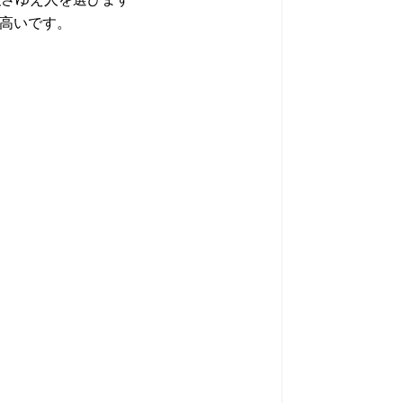
も高いです。