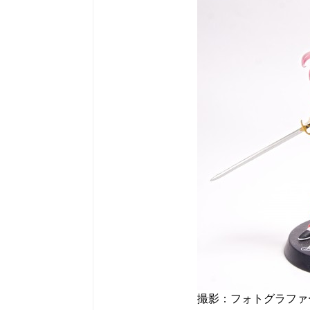
撮影：フォトグラファ