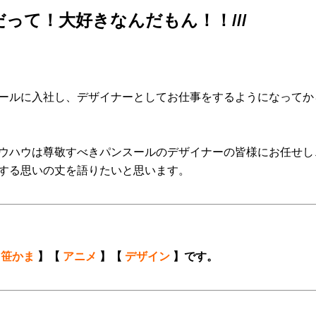
って！大好きなんだもん！！///
ールに入社し、デザイナーとしてお仕事をするようになってか
ウハウは尊敬すべきパンスールのデザイナーの皆様にお任せし
する思いの丈を語りたいと思います。
【
笹かま
】【
アニメ
】【
デザイン
】です。