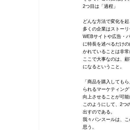
2つ目は「過程」
どんな方法で変化を起
多くの企業はストーリ
WEBサイトや広告・
に特長を述べるだけの
かれていることは非常
ここで大事なのは、顧
になるということ。
「商品を購入してもら
られるマーケティング
向上させることが可能
このようにして、2つ
出すのである。
我々パンスールは、こ
思う。