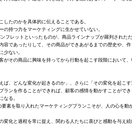
こしたのかを具体的に伝えることである。
ーの持つ力をマーケティングに生かせていない。
パンフレットといったものが、商品ラインナップが羅列された
内容であったりして、その商品ができあがるまでの歴史や、作
に少ない。
客がその商品に興味を持ってから行動を起こす段階において、
えば、どんな変化が起きるのか」、さらに「その変化を起こす
プランを作ることができれば、顧客の感情を動かすことができ
になる。
の要素を取り入れたマーケティングプランこそが、人の心を動
の変化と過程を常に捉え、関わる人たちに喜びと感動を与え続