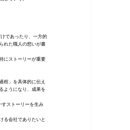
だけであったり、一方的
られた職人の想いが書
特にストーリーが重要
過程」を具体的に伝え
るようになり、成果を
かすストーリーを生み
ける会社でありたいと