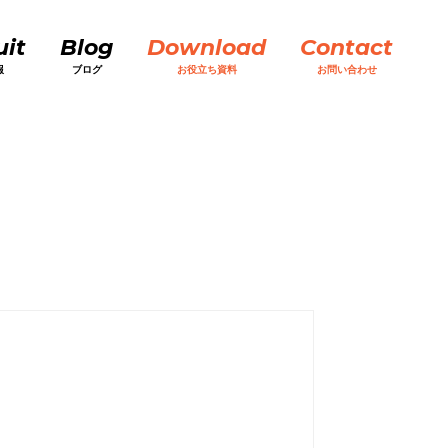
uit
Blog
Download
Contact
報
ブログ
お役立ち資料
お問い合わせ