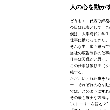
人の心を動か
どうも！ 代表取締役
今日は代表として、こ
僕は、大学時代に学生
仕事に携わってきた。
そんな中、常々思って
当社の広告制作の仕事
仕事は天職だと思う。
この仕事は依頼主（ク
結する。
ただ、いわれた事を形
ー、それぞれの心を動
では、どのようにすれ
その最も確実な方法は
“ストーリーを語る？”