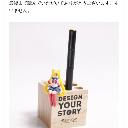
最後まで読んでいただいてありがとうございます。す
いません。