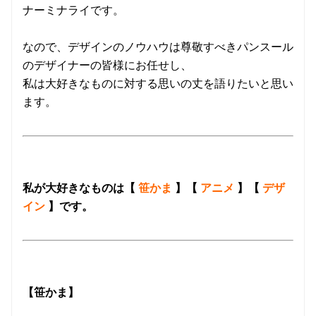
ナーミナライです。
なので、デザインのノウハウは尊敬すべきパンスール
のデザイナーの皆様にお任せし、
私は大好きなものに対する思いの丈を語りたいと思い
ます。
私が大好きなものは【
笹かま
】【
アニメ
】【
デザ
イン
】です。
【笹かま】