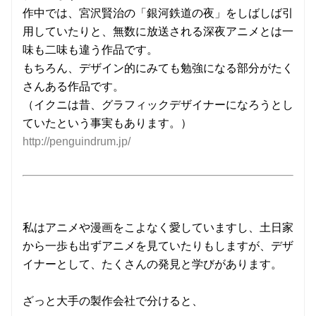
作中では、宮沢賢治の「銀河鉄道の夜」をしばしば引
用していたりと、無数に放送される深夜アニメとは一
味も二味も違う作品です。
もちろん、デザイン的にみても勉強になる部分がたく
さんある作品です。
（イクニは昔、グラフィックデザイナーになろうとし
ていたという事実もあります。）
http://penguindrum.jp/
私はアニメや漫画をこよなく愛していますし、土日家
から一歩も出ずアニメを見ていたりもしますが、デザ
イナーとして、たくさんの発見と学びがあります。
ざっと大手の製作会社で分けると、