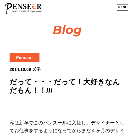
MENU
Blog
Penseur
2014.10.09
〆子
だって・・・だって！大好きなん
だもん！！///
私は新卒でこのパンスールに入社し、デザイナーとし
てお仕事をするようになってからまだ４ヶ月のデザイ