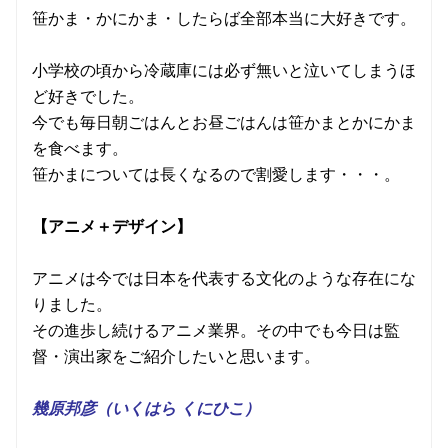
笹かま・かにかま・したらば全部本当に大好きです。
小学校の頃から冷蔵庫には必ず無いと泣いてしまうほ
ど好きでした。
今でも毎日朝ごはんとお昼ごはんは笹かまとかにかま
を食べます。
笹かまについては長くなるので割愛します・・・。
【アニメ＋デザイン】
アニメは今では日本を代表する文化のような存在にな
りました。
その進歩し続けるアニメ業界。その中でも今日は監
督・演出家をご紹介したいと思います。
幾原邦彦（いくはら くにひこ）