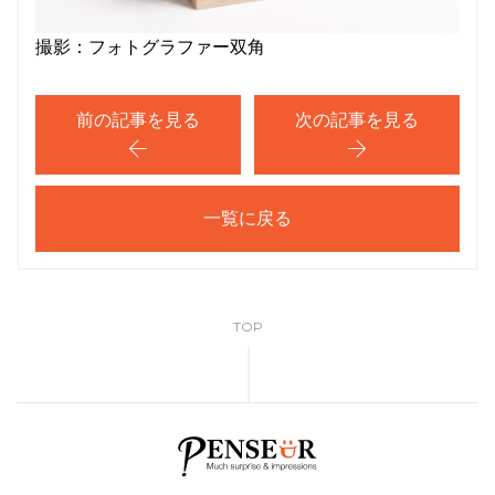
撮影：フォトグラファー双角
前の記事を見る
次の記事を見る
一覧に戻る
TOP