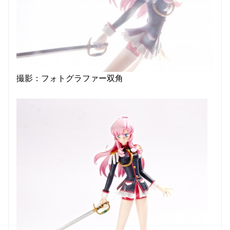
撮影：フォトグラファー双角