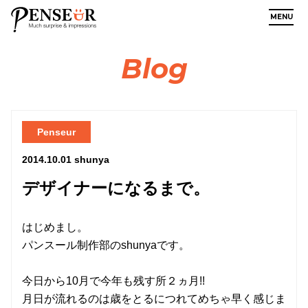
MENU
Blog
Penseur
2014.10.01
shunya
デザイナーになるまで。
はじめまし。
パンスール制作部のshunyaです。
今日から10月で今年も残す所２ヵ月!!
月日が流れるのは歳をとるにつれてめちゃ早く感じま