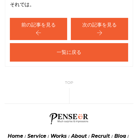
それでは。
前の記事を見る
次の記事を見る
一覧に戻る
TOP
Home
Service
Works
About
Recruit
Blog