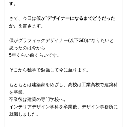
す。
さて、今日は僕が"
デザイナーになるまでどうだった
か。
を書きます。
僕がグラフィックデザイナー(以下GD)になりたいと
思ったのは今から
5年くらい前くらいです。
そこから独学で勉強して今に至ります。
もともとは建築家をめざし、高校は工業高校で建築科
を卒業。
卒業後は建築の専門学校へ。
インテリアデザイン学科を卒業後、デザイン事務所に
就職しました。