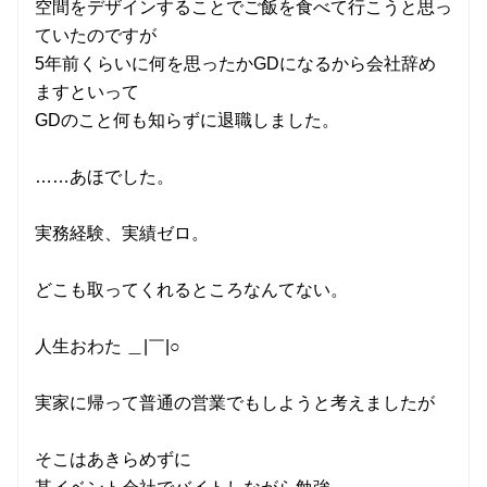
空間をデザインすることでご飯を食べて行こうと思っ
ていたのですが
5年前くらいに何を思ったかGDになるから会社辞め
ますといって
GDのこと何も知らずに退職しました。
……あほでした。
実務経験、実績ゼロ。
どこも取ってくれるところなんてない。
人生おわた ＿|￣|○
実家に帰って普通の営業でもしようと考えましたが
そこはあきらめずに