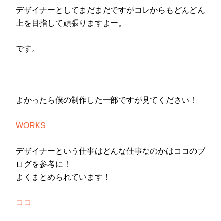
デザイナーとしてまだまだですがコレからもどんどん
上を目指して頑張りますよー。
です。
よかったら僕の制作した一部ですが見てください！
WORKS
デザイナーという仕事はどんな仕事なのかはココのブ
ログを参考に！
よくまとめられています！
ココ