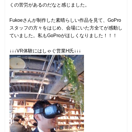
くの苦労があるのだなと感じました。
Fukoeさんが制作した素晴らしい作品を見て、GoPro
スタッフの方々をはじめ、会場にいた方全てが感動し
ていました。私もGoProがほしくなりました！！！
↓↓↓VR体験にはしゃぐ営業H氏↓↓↓