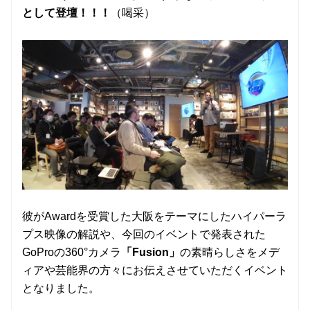
として登壇！！！
（喝采）
彼がAwardを受賞した大阪をテーマにしたハイパーラ
プス映像の解説や、今回のイベントで発表された
GoProの360°カメラ
「Fusion」
の素晴らしさをメデ
ィアや芸能界の方々にお伝えさせていただくイベント
となりました。