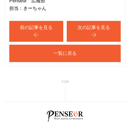
Penseur 広報部
担当：きーちゃん
前の記事を見る
次の記事を見る
一覧に戻る
TOP