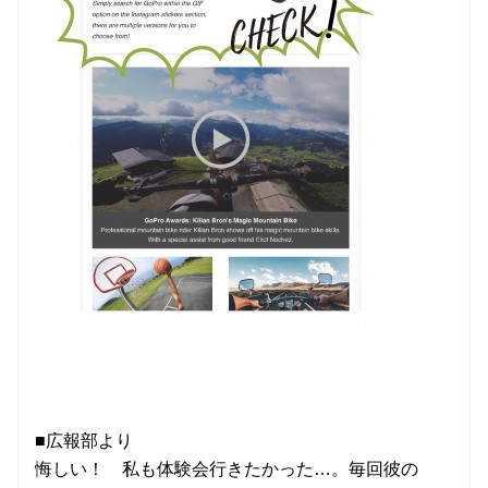
■広報部より
悔しい！ 私も体験会行きたかった…。毎回彼の