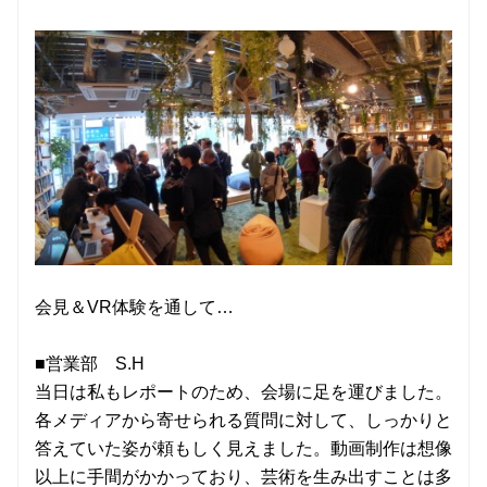
会見＆VR体験を通して…
■営業部 S.H
当日は私もレポートのため、会場に足を運びました。
各メディアから寄せられる質問に対して、しっかりと
答えていた姿が頼もしく見えました。動画制作は想像
以上に手間がかかっており、芸術を生み出すことは多