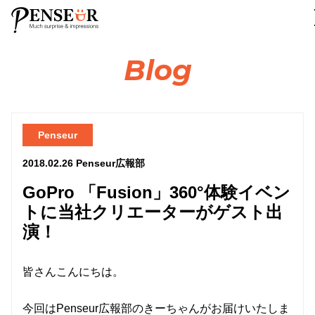
Blog
Penseur
2018.02.26
Penseur広報部
GoPro 「Fusion」360°体験イベン
トに当社クリエーターがゲスト出
演！
皆さんこんにちは。
今回はPenseur広報部のきーちゃんがお届けいたしま