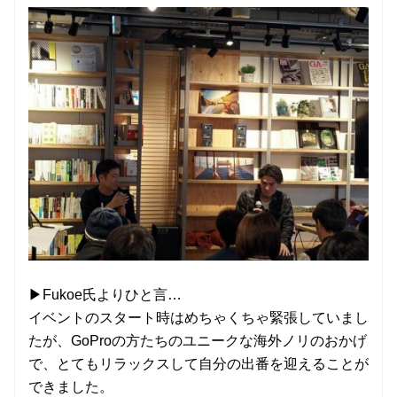
▶Fukoe氏よりひと言…
イベントのスタート時はめちゃくちゃ緊張していまし
たが、GoProの方たちのユニークな海外ノリのおかげ
で、とてもリラックスして自分の出番を迎えることが
できました。