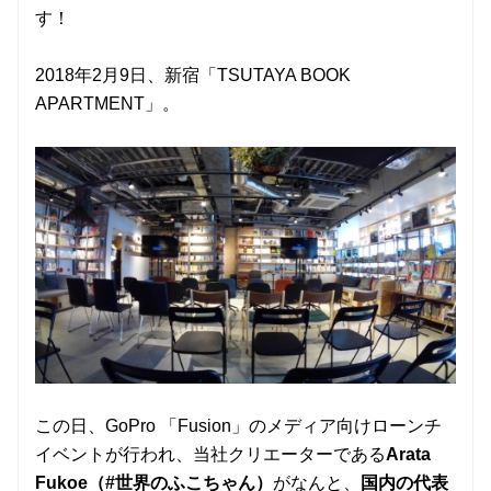
す！
2018年2月9日、新宿「TSUTAYA BOOK
APARTMENT」。
この日、GoPro 「Fusion」のメディア向けローンチ
イベントが行われ、当社クリエーターである
Arata
Fukoe（#世界のふこちゃん）
がなんと、
国内の代表