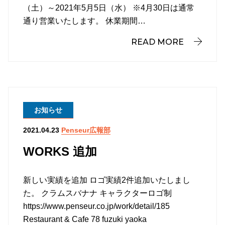
（土）～2021年5月5日（水） ※4月30日は通常
通り営業いたします。 休業期間…
READ MORE
お知らせ
Penseur広報部
2021.04.23
WORKS 追加
新しい実績を追加 ロゴ実績2件追加いたしまし
た。 クラムスバナナ キャラクターロゴ制
https://www.penseur.co.jp/work/detail/185
Restaurant & Cafe 78 fuzuki yaoka