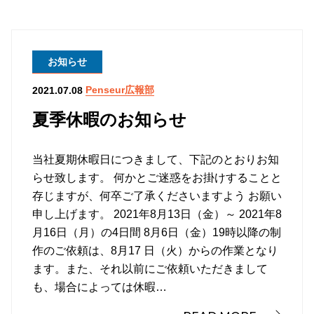
お知らせ
Penseur広報部
2021.07.08
夏季休暇のお知らせ
当社夏期休暇日につきまして、下記のとおりお知
らせ致します。 何かとご迷惑をお掛けすることと
存じますが、何卒ご了承くださいますよう お願い
申し上げます。 2021年8月13日（金）～ 2021年8
月16日（月）の4日間 8月6日（金）19時以降の制
作のご依頼は、8月17 日（火）からの作業となり
ます。また、それ以前にご依頼いただきまして
も、場合によっては休暇…