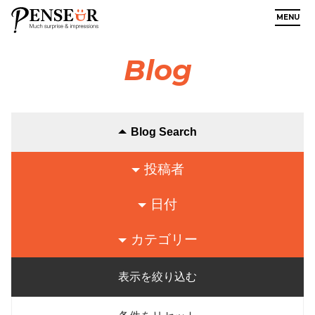
MENU
Blog
Blog Search
投稿者
日付
カテゴリー