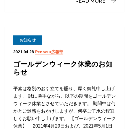
READ MORE
お知らせ
Penseur広報部
2021.04.28
ゴールデンウィーク休業のお知
らせ
平素は格別のお引立てを賜り、厚く御礼申し上げ
ます。 誠に勝手ながら、以下の期間をゴールデン
ウィーク休業とさせていただきます。 期間中は何
かとご迷惑をおかけしますが、何卒ご了承の程宜
しくお願い申し上げます。 【ゴールデンウィーク
休業】 2021年4月29日および、2021年5月1日