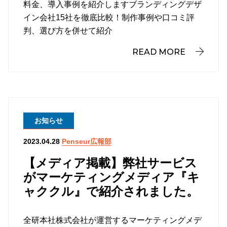
料金、導入事例を紹介しますブランディングデザ
イン会社15社を徹底比較！制作事例や口コミ評
判、選び方を併せて紹介
READ MORE
お知らせ
Penseur広報部
2023.04.28
【メディア掲載】弊社サービス
がマーケティングメディア『キ
ャククル』で紹介されました。
全研本社株式会社が運営するマーケティングメデ