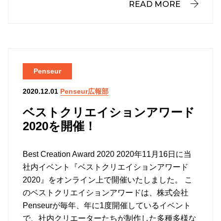
READ MORE
Penseur
Penseur広報部
2020.12.01
ベストクリエイションアワード
2020を開催！
Best Creation Award 2020 2020年11月16日に当
社内イベント『ベストクリエイションアワード
2020』をオンライン上で開催いたしました。 こ
のベストクリエイションアワードは、株式会社
Penseurが毎年、年に1度開催しているイベント
で、社内クリエーターたちが制作した多種多様な