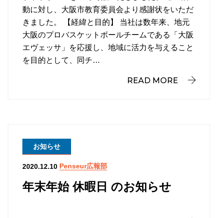
動に対し、大阪市教育委員会より感謝状をいただ
きました。 【経緯と目的】 当社は数年来、地元
大阪のプロバスケットボールチームである「大阪
エヴェッサ」を応援し、地域に活力を与えること
を目的として、同チ…
READ MORE
お知らせ
Penseur広報部
2020.12.10
年末年始 休暇日 のお知らせ