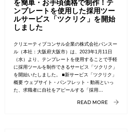
を簡単・お手頃価格で制作！テ
ンプレートを使用した採用ツー
ルサービス「ツクリク」を開始
しました
クリエーティブコンサル企業の株式会社パンスー
ル（本社：大阪府大阪市）は、2023年1月11日
（水）より、テンプレートを使用することで手軽
に採用ツールを制作できるサービス「ツクリク」
を開始いたしました。 ■新サービス「ツクリク」
概要 ウェブサイト・パンフレット・動画といっ
た、求職者に自社をアピールする「採用…
READ MORE