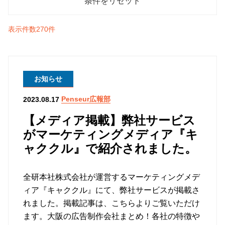
表示件数270件
お知らせ
Penseur広報部
2023.08.17
【メディア掲載】弊社サービス
がマーケティングメディア『キ
ャククル』で紹介されました。
全研本社株式会社が運営するマーケティングメデ
ィア『キャククル』にて、弊社サービスが掲載さ
れました。掲載記事は、こちらよりご覧いただけ
ます。大阪の広告制作会社まとめ！各社の特徴や