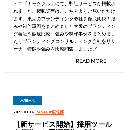
ィア『キャククル』にて、弊社サービスが掲載さ
れました。掲載記事は、こちらよりご覧いただけ
ます。東京のブランディング会社を徹底比較！強
みや制作事例をまとめました大阪のブランディン
グ会社を徹底比較！強みや制作事例をまとめまし
たリブランディングコンサルティング会社をリサ
ーチ！特徴や強みを比較調査しましたブ…
READ MORE
お知らせ
Penseur広報部
2023.01.16
【新サービス開始】採用ツール