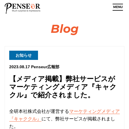
MENU
Blog
お知らせ
2023.08.17
Penseur広報部
【メディア掲載】弊社サービスが
マーケティングメディア『キャク
クル』で紹介されました。
全研本社株式会社が運営する
マーケティングメディア
『キャククル』
にて、弊社サービスが掲載されまし
た。