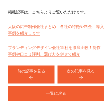
掲載記事は、こちらよりご覧いただけます。
大阪の広告制作会社まとめ！各社の特徴や料金、導入
事例を紹介します
ブランディングデザイン会社15社を徹底比較！制作
事例や口コミ評判、選び方を併せて紹介
前の記事を見る
次の記事を見る
一覧に戻る