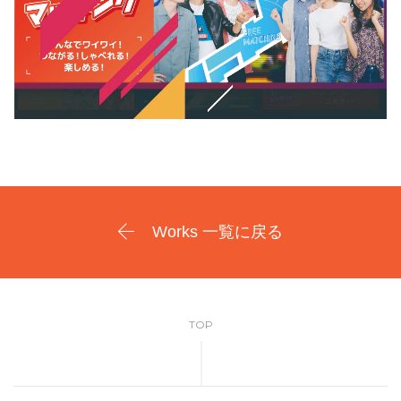
Works 一覧に戻る
TOP