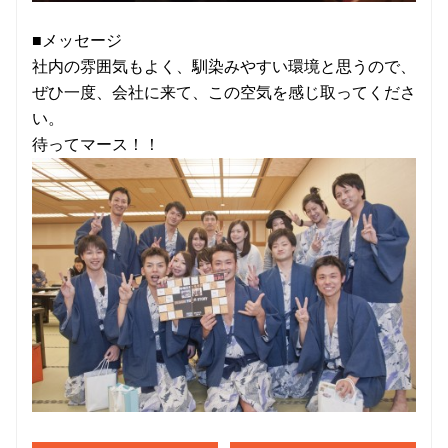
■メッセージ
社内の雰囲気もよく、馴染みやすい環境と思うので、
ぜひ一度、会社に来て、この空気を感じ取ってくださ
い。
待ってマース！！