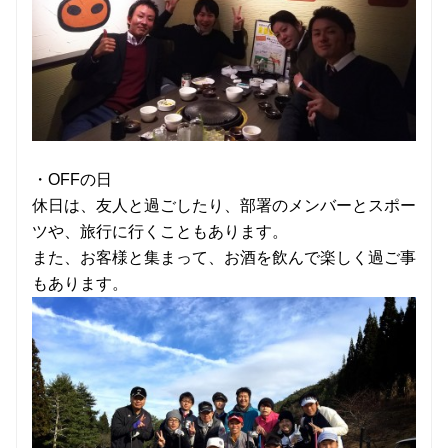
・OFFの日
休日は、友人と過ごしたり、部署のメンバーとスポー
ツや、旅行に行くこともあります。
また、お客様と集まって、お酒を飲んで楽しく過ご事
もあります。