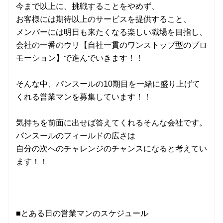
今まで以上に、挑戦することをやめず、
お客様には期待以上のサービスを提供すること、
メンバーには明日も来たくなる楽しい職場を目指し、
会社の一番のウリ【自社一貫のワンストップ型のプロ
モーション】で進んでいきます！！
そんな中、パンスールの10期目を一緒に盛り上げて
くれる営業マンを募集しています！！
気持ちを前面に出せば答えてくれるそんな会社です。
パンスールのフィールドの広さは
自分の次へのチャレンジのチャンスになると考えてい
ます！！
■とある日の営業マンのスケジュール