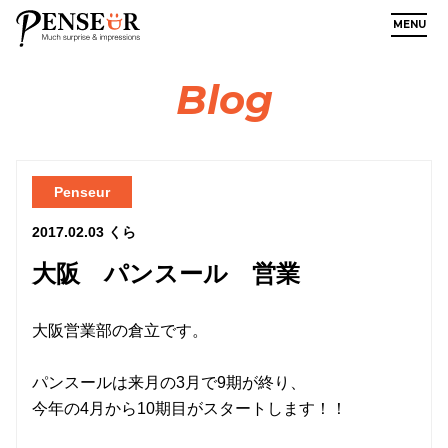
MENU
Blog
Penseur
2017.02.03
くら
大阪 パンスール 営業
大阪営業部の倉立です。
パンスールは来月の3月で9期が終り、
今年の4月から10期目がスタートします！！