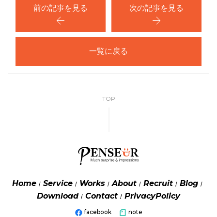
前の記事を見る
次の記事を見る
一覧に戻る
TOP
Home
Service
Works
About
Recruit
Blog
Download
Contact
PrivacyPolicy
facebook
note