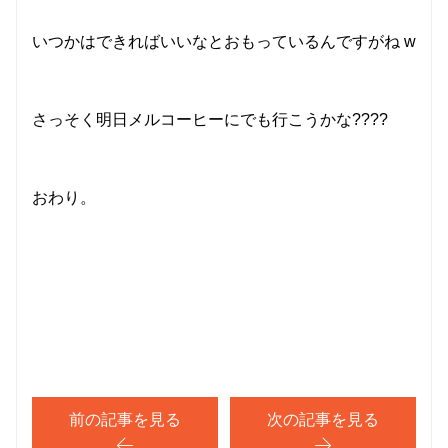
いつかはできればいいなとおもっているんですがね w
さっそく明日メルコーヒーにでも行こうかな????
おわり。
前の記事を見る
次の記事を見る