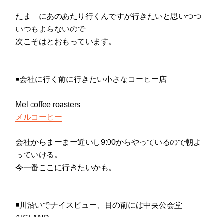
たまーにあのあたり行くんですが行きたいと思いつつ
いつもよらないので
次こそはとおもっています。
◾️会社に行く前に行きたい小さなコーヒー店
Mel coffee roasters
メルコーヒー
会社からまーまー近いし9:00からやっているので朝よ
っていける。
今一番ここに行きたいかも。
◾️川沿いでナイスビュー、目の前には中央公会堂