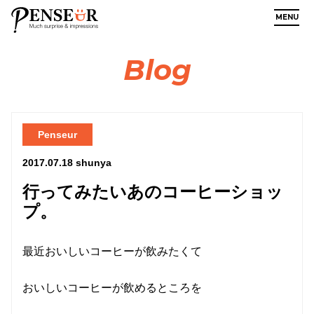
MENU
Blog
Penseur
2017.07.18
shunya
行ってみたいあのコーヒーショッ
プ。
最近おいしいコーヒーが飲みたくて
おいしいコーヒーが飲めるところを