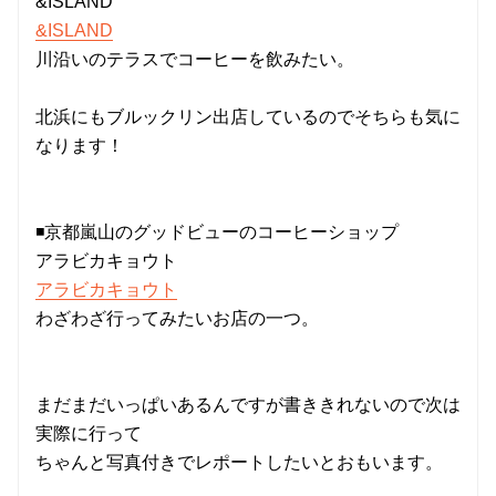
&ISLAND
&ISLAND
川沿いのテラスでコーヒーを飲みたい。
北浜にもブルックリン出店しているのでそちらも気に
なります！
◾️京都嵐山のグッドビューのコーヒーショップ
アラビカキョウト
アラビカキョウト
わざわざ行ってみたいお店の一つ。
まだまだいっぱいあるんですが書ききれないので次は
実際に行って
ちゃんと写真付きでレポートしたいとおもいます。