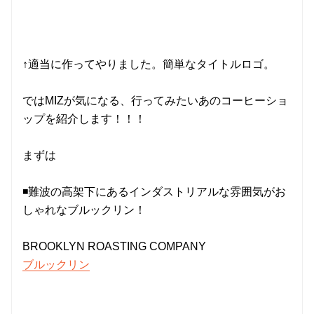
↑適当に作ってやりました。簡単なタイトルロゴ。
ではMIZが気になる、行ってみたいあのコーヒーショ
ップを紹介します！！！
まずは
◾️難波の高架下にあるインダストリアルな雰囲気がお
しゃれなブルックリン！
BROOKLYN ROASTING COMPANY
ブルックリン