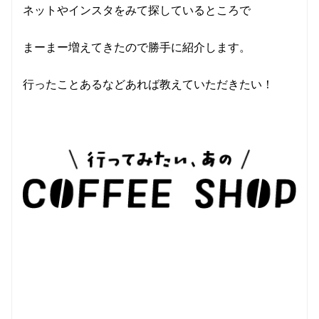
ネットやインスタをみて探しているところで
まーまー増えてきたので勝手に紹介します。
行ったことあるなどあれば教えていただきたい！