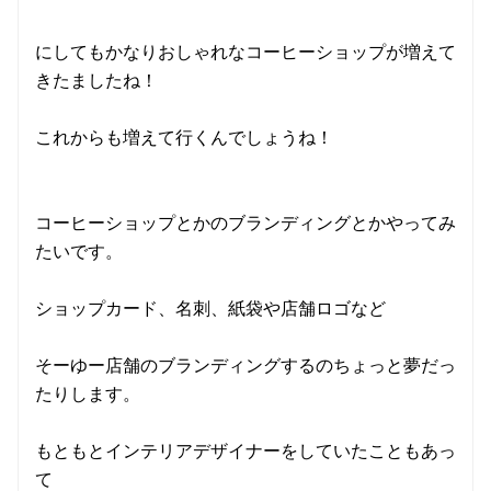
にしてもかなりおしゃれなコーヒーショップが増えて
きたましたね！
これからも増えて行くんでしょうね！
コーヒーショップとかのブランディングとかやってみ
たいです。
ショップカード、名刺、紙袋や店舗ロゴなど
そーゆー店舗のブランディングするのちょっと夢だっ
たりします。
もともとインテリアデザイナーをしていたこともあっ
て