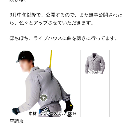
9月中旬以降で、公開するので、また無事公開された
ら、色々とアップさせていただきます。
ぼちぼち、ライブハウスに曲を聴きに行ってます。
空調服