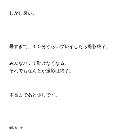
しかし暑い。
暑すぎて、１０分ぐらいプレイしたら撮影終了。
みんなバテて動けなくなる。
それでもなんとか撮影は終了。
本番まであと少しです。
続きは、