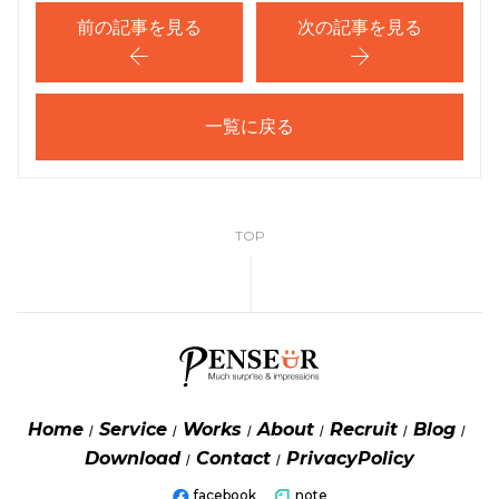
前の記事を見る
次の記事を見る
一覧に戻る
TOP
Home
Service
Works
About
Recruit
Blog
Download
Contact
PrivacyPolicy
facebook
note