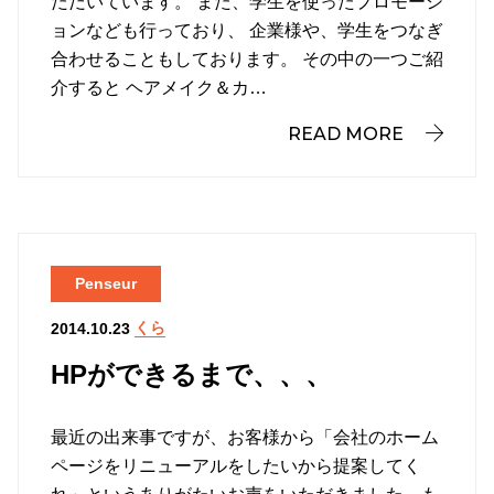
ただいています。 また、学生を使ったプロモーシ
ョンなども行っており、 企業様や、学生をつなぎ
合わせることもしております。 その中の一つご紹
介すると ヘアメイク＆カ…
READ MORE
Penseur
くら
2014.10.23
HPができるまで、、、
最近の出来事ですが、お客様から「会社のホーム
ページをリニューアルをしたいから提案してく