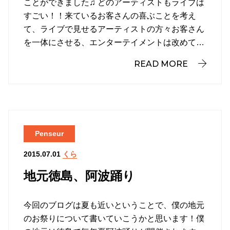
ことができました♫ どのアーティストもライブは
すごい！！来ているお客さんの喜ぶことを考え
て、ライブで見せるアーティストの方々お客さん
を一体にさせる、エンターテイメントは改めて…
READ MORE
Penseur
くら
2015.07.01
地元徳島、阿波踊り
今回のブログは夏も近いということで、僕の地元
のお祭りについて書いていこうかと思います！僕