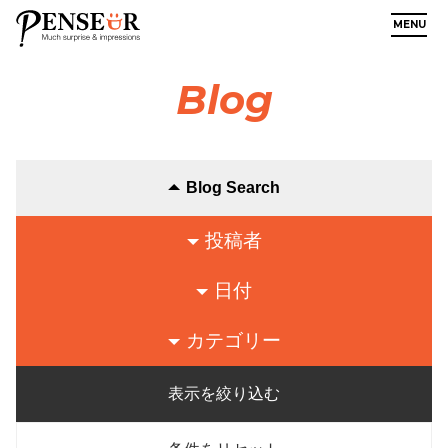
MENU
Blog
Blog Search
投稿者
日付
カテゴリー