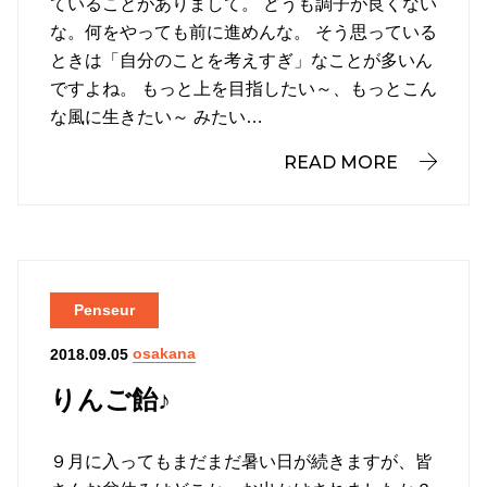
ていることがありまして。 どうも調子が良くない
な。何をやっても前に進めんな。 そう思っている
ときは「自分のことを考えすぎ」なことが多いん
ですよね。 もっと上を目指したい～、もっとこん
な風に生きたい～ みたい…
READ MORE
Penseur
osakana
2018.09.05
りんご飴♪
９月に入ってもまだまだ暑い日が続きますが、皆